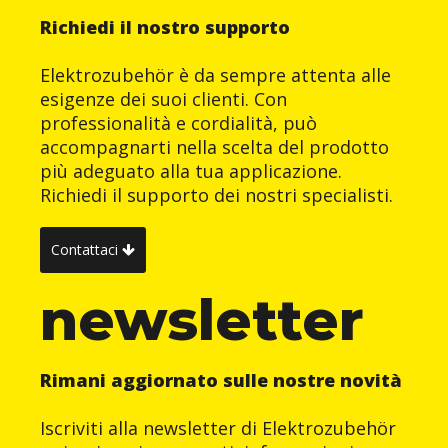
Richiedi il nostro supporto
Elektrozubehör è da sempre attenta alle
esigenze dei suoi clienti. Con
professionalità e cordialità, può
accompagnarti nella scelta del prodotto
più adeguato alla tua applicazione.
Richiedi il supporto dei nostri specialisti.
Contattaci
newsletter
Rimani aggiornato sulle nostre novità
Iscriviti alla newsletter di Elektrozubehör