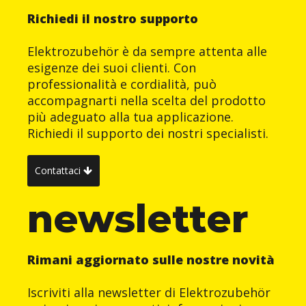
Richiedi il nostro supporto
Elektrozubehör è da sempre attenta alle
esigenze dei suoi clienti. Con
professionalità e cordialità, può
accompagnarti nella scelta del prodotto
più adeguato alla tua applicazione.
Richiedi il supporto dei nostri specialisti.
Contattaci
newsletter
Rimani aggiornato sulle nostre novità
Iscriviti alla newsletter di Elektrozubehör