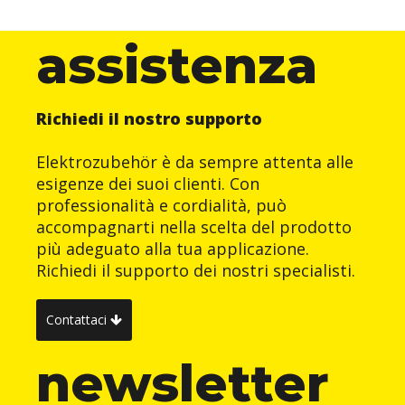
assistenza
Richiedi il nostro supporto
Elektrozubehör è da sempre attenta alle
esigenze dei suoi clienti. Con
professionalità e cordialità, può
accompagnarti nella scelta del prodotto
più adeguato alla tua applicazione.
Richiedi il supporto dei nostri specialisti.
Contattaci
newsletter