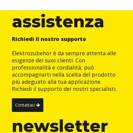
assistenza
Richiedi il nostro supporto
Elektrozubehör è da sempre attenta alle
esigenze dei suoi clienti. Con
professionalità e cordialità, può
accompagnarti nella scelta del prodotto
più adeguato alla tua applicazione.
Richiedi il supporto dei nostri specialisti.
Contattaci
newsletter