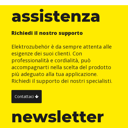
assistenza
Richiedi il nostro supporto
Elektrozubehör è da sempre attenta alle
esigenze dei suoi clienti. Con
professionalità e cordialità, può
accompagnarti nella scelta del prodotto
più adeguato alla tua applicazione.
Richiedi il supporto dei nostri specialisti.
Contattaci
newsletter