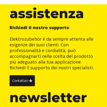
assistenza
Richiedi il nostro supporto
Elektrozubehör è da sempre attenta alle
esigenze dei suoi clienti. Con
professionalità e cordialità, può
accompagnarti nella scelta del prodotto
più adeguato alla tua applicazione.
Richiedi il supporto dei nostri specialisti.
Contattaci
newsletter