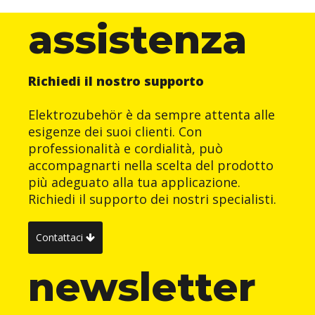
assistenza
Richiedi il nostro supporto
Elektrozubehör è da sempre attenta alle
esigenze dei suoi clienti. Con
professionalità e cordialità, può
accompagnarti nella scelta del prodotto
più adeguato alla tua applicazione.
Richiedi il supporto dei nostri specialisti.
Contattaci
newsletter