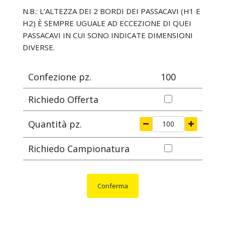
mm
mm
mm
mm
N.B.: L’ALTEZZA DEI 2 BORDI DEI PASSACAVI (H1 E
H2) È SEMPRE UGUALE AD ECCEZIONE DI QUEI
PASSACAVI IN CUI SONO INDICATE DIMENSIONI
DIVERSE.
Confezione pz.
100
Richiedo Offerta
Quantità pz.
Richiedo Campionatura
Conferma