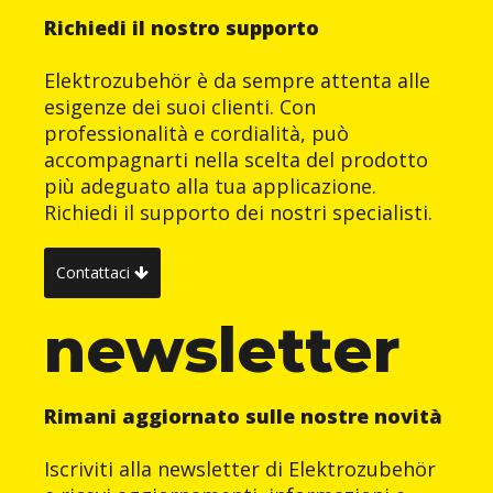
Richiedi il nostro supporto
Elektrozubehör è da sempre attenta alle
esigenze dei suoi clienti. Con
professionalità e cordialità, può
accompagnarti nella scelta del prodotto
più adeguato alla tua applicazione.
Richiedi il supporto dei nostri specialisti.
Contattaci
newsletter
Rimani aggiornato sulle nostre novità
Iscriviti alla newsletter di Elektrozubehör