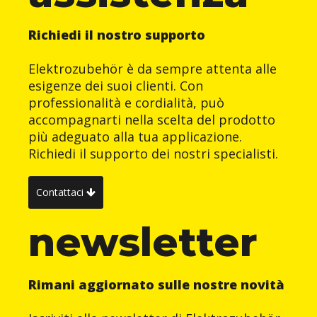
Richiedi il nostro supporto
Elektrozubehör è da sempre attenta alle
esigenze dei suoi clienti. Con
professionalità e cordialità, può
accompagnarti nella scelta del prodotto
più adeguato alla tua applicazione.
Richiedi il supporto dei nostri specialisti.
Contattaci
newsletter
Rimani aggiornato sulle nostre novità