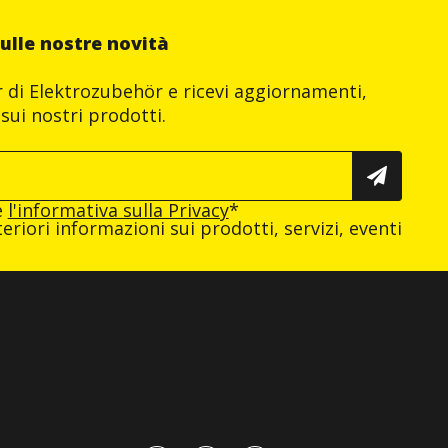
ulle nostre novità
er di Elektrozubehör e ricevi aggiornamenti,
sui nostri prodotti.
e
l'informativa sulla Privacy
*
eriori informazioni sui prodotti, servizi, eventi