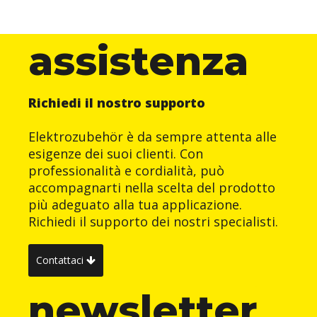
assistenza
Richiedi il nostro supporto
Elektrozubehör è da sempre attenta alle
esigenze dei suoi clienti. Con
professionalità e cordialità, può
accompagnarti nella scelta del prodotto
più adeguato alla tua applicazione.
Richiedi il supporto dei nostri specialisti.
Contattaci
newsletter