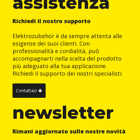
assistenza
Richiedi il nostro supporto
Elektrozubehör è da sempre attenta alle
esigenze dei suoi clienti. Con
professionalità e cordialità, può
accompagnarti nella scelta del prodotto
più adeguato alla tua applicazione.
Richiedi il supporto dei nostri specialisti.
Contattaci
newsletter
Rimani aggiornato sulle nostre novità