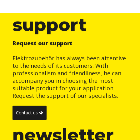
support
Request our support
Elektrozubehör has always been attentive
to the needs of its customers. With
professionalism and friendliness, he can
accompany you in choosing the most
suitable product for your application.
Request the support of our specialists.
Contact us
newsletter