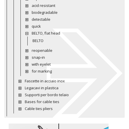
acid resistant
biodegradable
detectable
quick
BELTO, flat head
BELTO
reopenable
snap-in
with eyelet
for marking
Fascette in acciaio inox
Legacavi in plastica
Supporti per bordo telaio
Bases for cable ties
Cable ties pliers