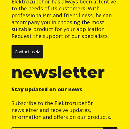
Elektrozubehör has always been attentive
to the needs of its customers. With
professionalism and friendliness, he can
accompany you in choosing the most
suitable product for your application.
Request the support of our specialists.
Contact us
newsletter
Stay updated on our news
Subscribe to the Elektrozubehör
newsletter and receive updates,
information and offers on our products.