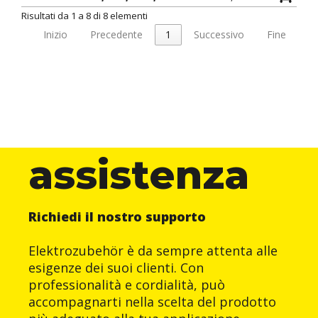
Risultati da 1 a 8 di 8 elementi
Inizio
Precedente
1
Successivo
Fine
assistenza
Richiedi il nostro supporto
Elektrozubehör è da sempre attenta alle
esigenze dei suoi clienti. Con
professionalità e cordialità, può
accompagnarti nella scelta del prodotto