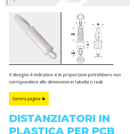
Il disegno è indicativo e le proporzioni potrebbero non
corrispondere alle dimensioni in tabella o reali.
Genera pagina
DISTANZIATORI IN
PLASTICA PER PCB