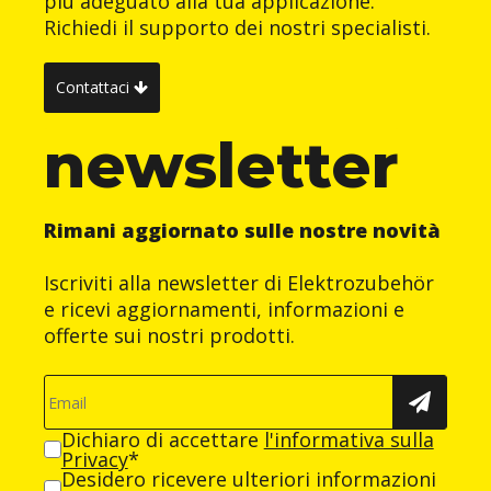
più adeguato alla tua applicazione.
Richiedi il supporto dei nostri specialisti.
Contattaci
newsletter
Rimani aggiornato sulle nostre novità
Iscriviti alla newsletter di Elektrozubehör
e ricevi aggiornamenti, informazioni e
offerte sui nostri prodotti.
Dichiaro di accettare
l'informativa sulla
Privacy
*
Desidero ricevere ulteriori informazioni