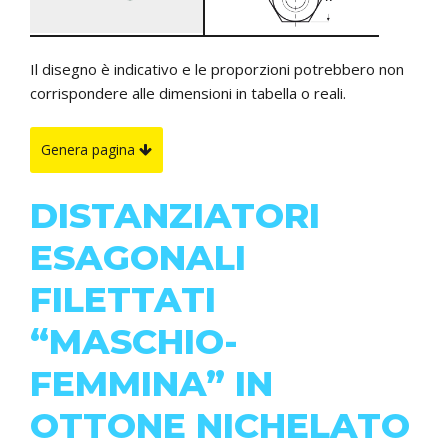
Il disegno è indicativo e le proporzioni potrebbero non
corrispondere alle dimensioni in tabella o reali.
Genera pagina
DISTANZIATORI
ESAGONALI
FILETTATI
“MASCHIO-
FEMMINA” IN
OTTONE NICHELATO