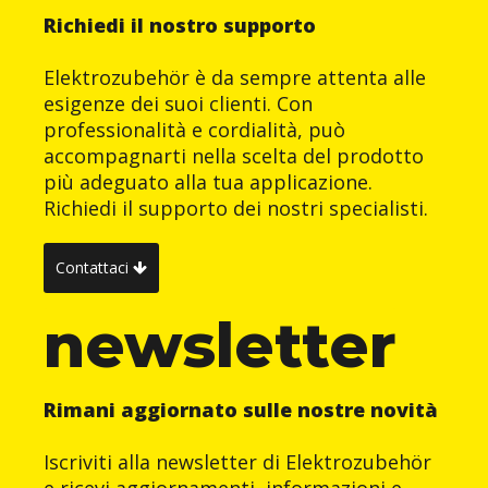
Richiedi il nostro supporto
Elektrozubehör è da sempre attenta alle
esigenze dei suoi clienti. Con
professionalità e cordialità, può
accompagnarti nella scelta del prodotto
più adeguato alla tua applicazione.
Richiedi il supporto dei nostri specialisti.
Contattaci
newsletter
Rimani aggiornato sulle nostre novità
Iscriviti alla newsletter di Elektrozubehör