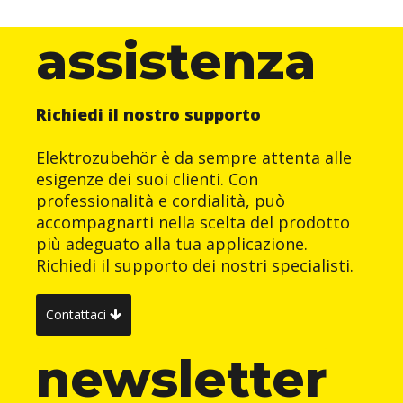
assistenza
Richiedi il nostro supporto
Elektrozubehör è da sempre attenta alle
esigenze dei suoi clienti. Con
professionalità e cordialità, può
accompagnarti nella scelta del prodotto
più adeguato alla tua applicazione.
Richiedi il supporto dei nostri specialisti.
Contattaci
newsletter