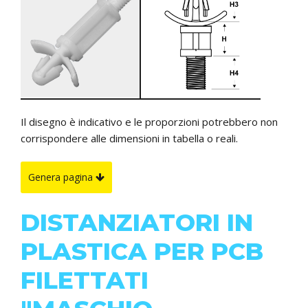
Il disegno è indicativo e le proporzioni potrebbero non
corrispondere alle dimensioni in tabella o reali.
Genera pagina
DISTANZIATORI IN
PLASTICA PER PCB
FILETTATI