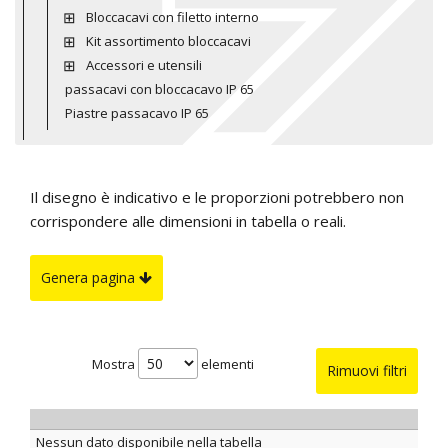
Bloccacavi con filetto interno
Kit assortimento bloccacavi
Accessori e utensili
passacavi con bloccacavo IP 65
Piastre passacavo IP 65
Il disegno è indicativo e le proporzioni potrebbero non
corrispondere alle dimensioni in tabella o reali.
Genera pagina
Mostra
elementi
Rimuovi filtri
Nessun dato disponibile nella tabella