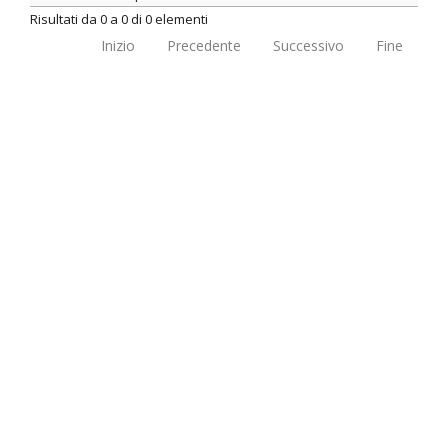
Risultati da 0 a 0 di 0 elementi
Inizio
Precedente
Successivo
Fine