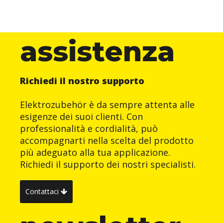
assistenza
Richiedi il nostro supporto
Elektrozubehör è da sempre attenta alle
esigenze dei suoi clienti. Con
professionalità e cordialità, può
accompagnarti nella scelta del prodotto
più adeguato alla tua applicazione.
Richiedi il supporto dei nostri specialisti.
Contattaci