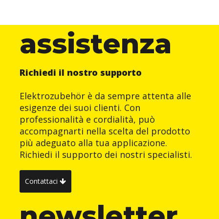
assistenza
Richiedi il nostro supporto
Elektrozubehör è da sempre attenta alle
esigenze dei suoi clienti. Con
professionalità e cordialità, può
accompagnarti nella scelta del prodotto
più adeguato alla tua applicazione.
Richiedi il supporto dei nostri specialisti.
Contattaci
newsletter