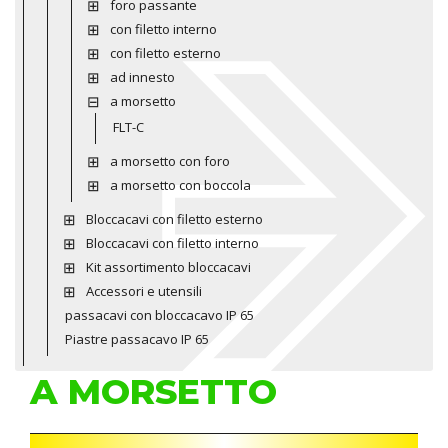
foro passante
con filetto interno
con filetto esterno
ad innesto
a morsetto
FLT-C
a morsetto con foro
a morsetto con boccola
Bloccacavi con filetto esterno
Bloccacavi con filetto interno
Kit assortimento bloccacavi
Accessori e utensili
passacavi con bloccacavo IP 65
Piastre passacavo IP 65
A MORSETTO