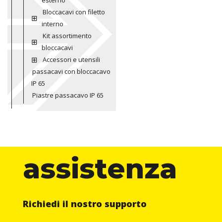
esterno
Bloccacavi con filetto
interno
Kit assortimento
bloccacavi
Accessori e utensili
passacavi con bloccacavo
IP 65
Piastre passacavo IP 65
assistenza
Richiedi il nostro supporto