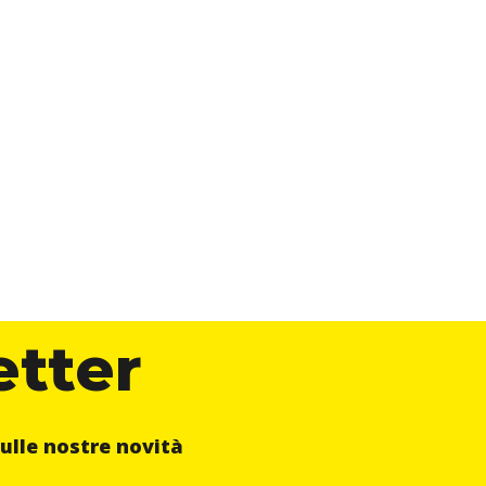
etter
ulle nostre novità