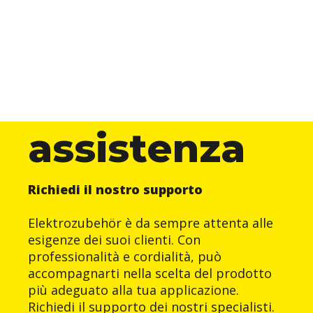
assistenza
Richiedi il nostro supporto
Elektrozubehör è da sempre attenta alle
esigenze dei suoi clienti. Con
professionalità e cordialità, può
accompagnarti nella scelta del prodotto
più adeguato alla tua applicazione.
Richiedi il supporto dei nostri specialisti.