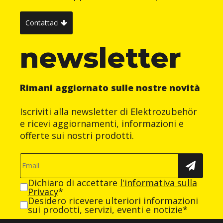
Contattaci
newsletter
Rimani aggiornato sulle nostre novità
Iscriviti alla newsletter di Elektrozubehör
e ricevi aggiornamenti, informazioni e
offerte sui nostri prodotti.
Dichiaro di accettare
l'informativa sulla
Privacy
*
Desidero ricevere ulteriori informazioni
sui prodotti, servizi, eventi e notizie*