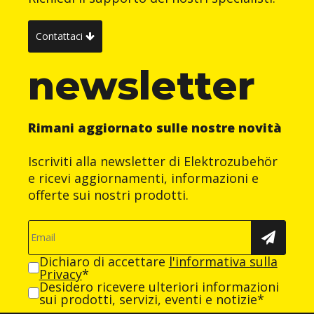
Contattaci
newsletter
Rimani aggiornato sulle nostre novità
Iscriviti alla newsletter di Elektrozubehör
e ricevi aggiornamenti, informazioni e
offerte sui nostri prodotti.
Dichiaro di accettare
l'informativa sulla
Privacy
*
Desidero ricevere ulteriori informazioni
sui prodotti, servizi, eventi e notizie*