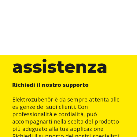
assistenza
Richiedi il nostro supporto
Elektrozubehör è da sempre attenta alle
esigenze dei suoi clienti. Con
professionalità e cordialità, può
accompagnarti nella scelta del prodotto
più adeguato alla tua applicazione.
Richiedi il supporto dei nostri specialisti.