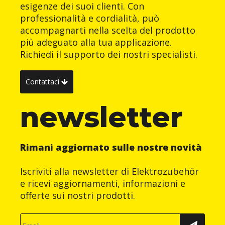
esigenze dei suoi clienti. Con
professionalità e cordialità, può
accompagnarti nella scelta del prodotto
più adeguato alla tua applicazione.
Richiedi il supporto dei nostri specialisti.
Contattaci
newsletter
Rimani aggiornato sulle nostre novità
Iscriviti alla newsletter di Elektrozubehör
e ricevi aggiornamenti, informazioni e
offerte sui nostri prodotti.