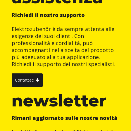
Richiedi il nostro supporto
Elektrozubehör è da sempre attenta alle
esigenze dei suoi clienti. Con
professionalità e cordialità, può
accompagnarti nella scelta del prodotto
più adeguato alla tua applicazione.
Richiedi il supporto dei nostri specialisti.
Contattaci
newsletter
Rimani aggiornato sulle nostre novità