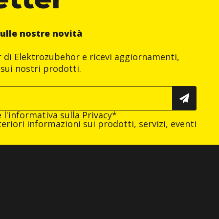
ulle nostre novità
er di Elektrozubehör e ricevi aggiornamenti,
sui nostri prodotti.
e
l'informativa sulla Privacy
*
eriori informazioni sui prodotti, servizi, eventi