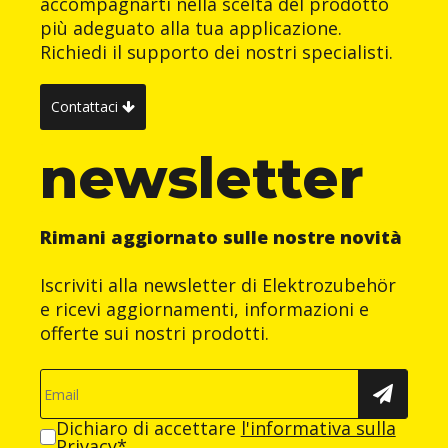
accompagnarti nella scelta del prodotto
più adeguato alla tua applicazione.
Richiedi il supporto dei nostri specialisti.
Contattaci
newsletter
Rimani aggiornato sulle nostre novità
Iscriviti alla newsletter di Elektrozubehör
e ricevi aggiornamenti, informazioni e
offerte sui nostri prodotti.
Dichiaro di accettare
l'informativa sulla
Privacy
*