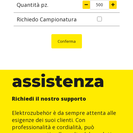
Quantità pz.
Richiedo Campionatura
Conferma
assistenza
Richiedi il nostro supporto
Elektrozubehör è da sempre attenta alle
esigenze dei suoi clienti. Con
professionalità e cordialità, può