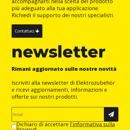
accompagnarti nella scelta del prodotto
più adeguato alla tua applicazione.
Richiedi il supporto dei nostri specialisti.
Contattaci
newsletter
Rimani aggiornato sulle nostre novità
Iscriviti alla newsletter di Elektrozubehör
e ricevi aggiornamenti, informazioni e
offerte sui nostri prodotti.
Dichiaro di accettare
l'informativa sulla
Privacy
*