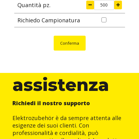
Quantità pz.
Richiedo Campionatura
Conferma
assistenza
Richiedi il nostro supporto
Elektrozubehör è da sempre attenta alle
esigenze dei suoi clienti. Con
professionalità e cordialità, può