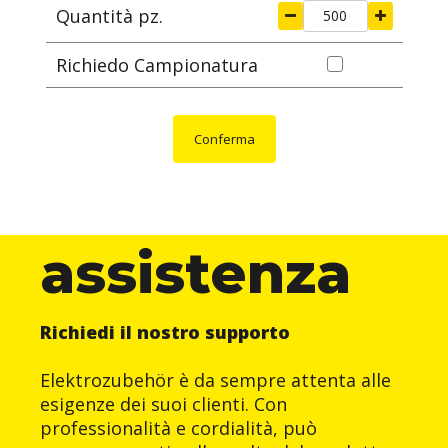
Quantità pz.
Richiedo Campionatura
Conferma
assistenza
Richiedi il nostro supporto
Elektrozubehör è da sempre attenta alle
esigenze dei suoi clienti. Con
professionalità e cordialità, può