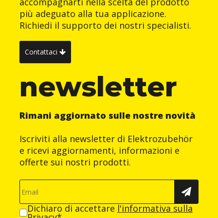
accompagnarti nella scelta del prodotto
più adeguato alla tua applicazione.
Richiedi il supporto dei nostri specialisti.
Contattaci
newsletter
Rimani aggiornato sulle nostre novità
Iscriviti alla newsletter di Elektrozubehör
e ricevi aggiornamenti, informazioni e
offerte sui nostri prodotti.
Dichiaro di accettare
l'informativa sulla
Privacy
*