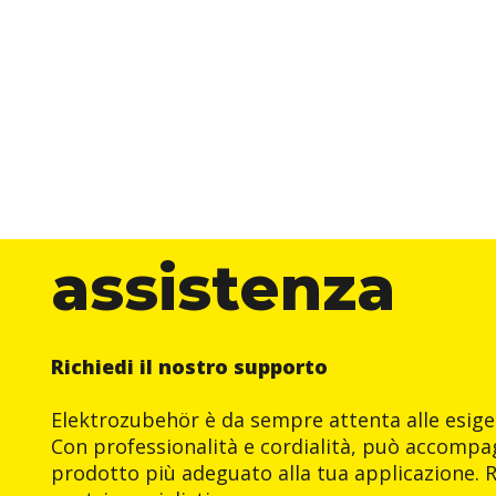
assistenza
Richiedi il nostro supporto
Elektrozubehör è da sempre attenta alle esigen
Con professionalità e cordialità, può accompag
prodotto più adeguato alla tua applicazione. R