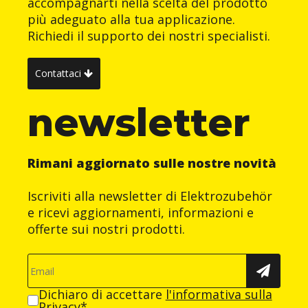
accompagnarti nella scelta del prodotto
più adeguato alla tua applicazione.
Richiedi il supporto dei nostri specialisti.
Contattaci
newsletter
Rimani aggiornato sulle nostre novità
Iscriviti alla newsletter di Elektrozubehör
e ricevi aggiornamenti, informazioni e
offerte sui nostri prodotti.
Dichiaro di accettare
l'informativa sulla
Privacy
*