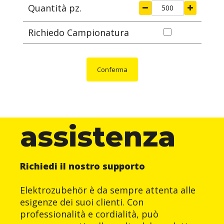
Quantità pz.
Richiedo Campionatura
Conferma
assistenza
Richiedi il nostro supporto
Elektrozubehör è da sempre attenta alle
esigenze dei suoi clienti. Con
professionalità e cordialità, può