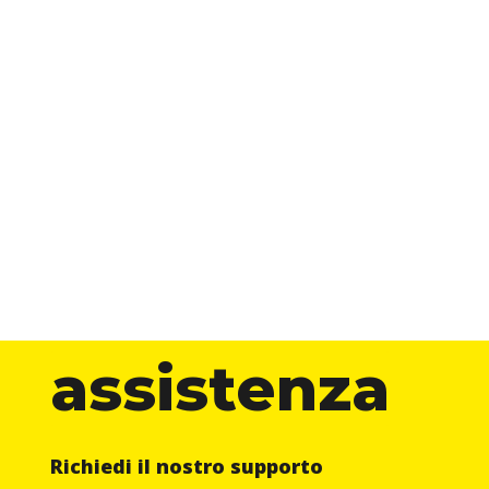
assistenza
Richiedi il nostro supporto