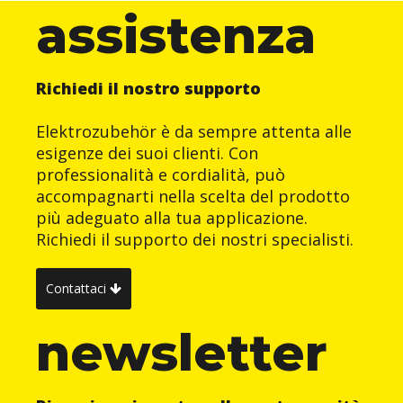
assistenza
Richiedi il nostro supporto
Elektrozubehör è da sempre attenta alle
esigenze dei suoi clienti. Con
professionalità e cordialità, può
accompagnarti nella scelta del prodotto
più adeguato alla tua applicazione.
Richiedi il supporto dei nostri specialisti.
Contattaci
newsletter