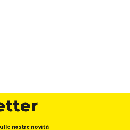
etter
ulle nostre novità