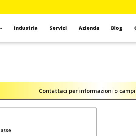
Industria
Servizi
Azienda
Blog
Contattaci per informazioni o camp
basse