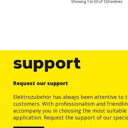
Showing 1 to 50 of 120 entries
support
Request our support
Elektrozubehör has always been attentive to t
customers. With professionalism and friendlin
accompany you in choosing the most suitable 
application. Request the support of our special