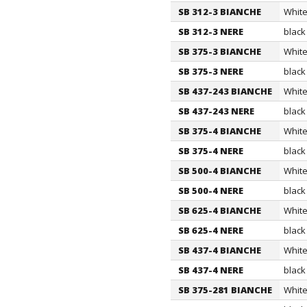
SB 312-3 BIANCHE
Whit
SB 312-3 NERE
black
SB 375-3 BIANCHE
Whit
SB 375-3 NERE
black
SB 437-243 BIANCHE
Whit
SB 437-243 NERE
black
SB 375-4 BIANCHE
Whit
SB 375-4 NERE
black
SB 500-4 BIANCHE
Whit
SB 500-4 NERE
black
SB 625-4 BIANCHE
Whit
SB 625-4 NERE
black
SB 437-4 BIANCHE
Whit
SB 437-4 NERE
black
SB 375-281 BIANCHE
Whit