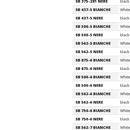
SB 375-281 NERE
black
SB 437-5 BIANCHE
Whit
SB 437-5 NERE
black
SB 500-5 BIANCHE
Whit
SB 500-5 NERE
black
SB 562-5 BIANCHE
Whit
SB 562-5 NERE
black
SB 875-6 BIANCHE
Whit
SB 875-6 NERE
black
SB 500-6 BIANCHE
Whit
SB 500-6 NERE
black
SB 562-6 BIANCHE
Whit
SB 562-6 NERE
black
SB 750-6 BIANCHE
Whit
SB 750-6 NERE
black
SB 562-7 BIANCHE
Whit