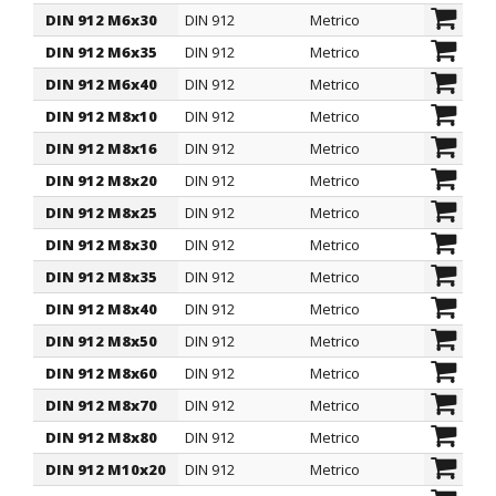
DIN 912 M6x30
DIN 912
Metrico
6
DIN 912 M6x35
DIN 912
Metrico
6
DIN 912 M6x40
DIN 912
Metrico
6
DIN 912 M8x10
DIN 912
Metrico
8
DIN 912 M8x16
DIN 912
Metrico
8
DIN 912 M8x20
DIN 912
Metrico
8
DIN 912 M8x25
DIN 912
Metrico
8
DIN 912 M8x30
DIN 912
Metrico
8
DIN 912 M8x35
DIN 912
Metrico
8
DIN 912 M8x40
DIN 912
Metrico
8
DIN 912 M8x50
DIN 912
Metrico
8
DIN 912 M8x60
DIN 912
Metrico
8
DIN 912 M8x70
DIN 912
Metrico
8
DIN 912 M8x80
DIN 912
Metrico
8
DIN 912 M10x20
DIN 912
Metrico
10