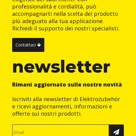
professionalità e cordialità, può
accompagnarti nella scelta del prodotto
più adeguato alla tua applicazione.
Richiedi il supporto dei nostri specialisti.
Contattaci
newsletter
Rimani aggiornato sulle nostre novità
Iscriviti alla newsletter di Elektrozubehör
e ricevi aggiornamenti, informazioni e
offerte sui nostri prodotti.