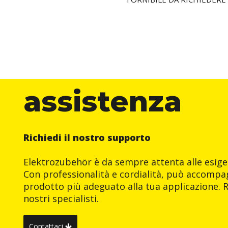
assistenza
Richiedi il nostro supporto
Elektrozubehör è da sempre attenta alle esigen
Con professionalità e cordialità, può accompag
prodotto più adeguato alla tua applicazione. R
nostri specialisti.
Contattaci