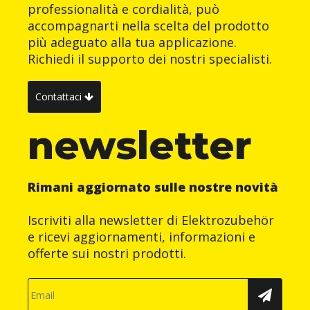
professionalità e cordialità, può
accompagnarti nella scelta del prodotto
più adeguato alla tua applicazione.
Richiedi il supporto dei nostri specialisti.
Contattaci
newsletter
Rimani aggiornato sulle nostre novità
Iscriviti alla newsletter di Elektrozubehör
e ricevi aggiornamenti, informazioni e
offerte sui nostri prodotti.