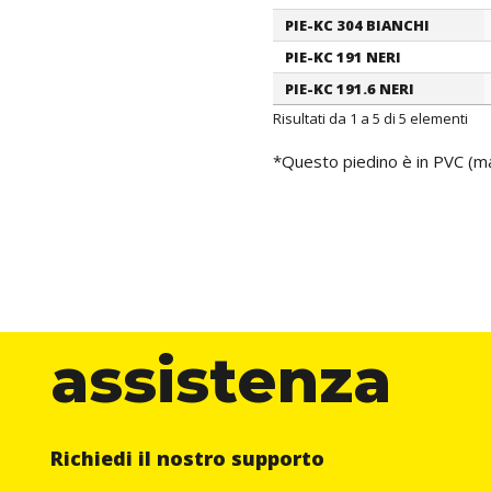
PIE-KC 304 BIANCHI
PIE-KC 191 NERI
PIE-KC 191.6 NERI
Risultati da 1 a 5 di 5 elementi
*Questo piedino è in PVC (ma
assistenza
Richiedi il nostro supporto