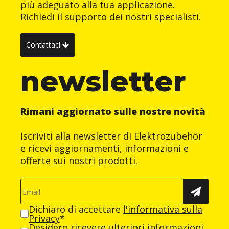
più adeguato alla tua applicazione.
Richiedi il supporto dei nostri specialisti.
Contattaci
newsletter
Rimani aggiornato sulle nostre novità
Iscriviti alla newsletter di Elektrozubehör
e ricevi aggiornamenti, informazioni e
offerte sui nostri prodotti.
Dichiaro di accettare
l'informativa sulla
Privacy
*
Desidero ricevere ulteriori informazioni