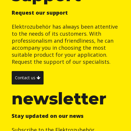
Request our support
Elektrozubehör has always been attentive
to the needs of its customers. With
professionalism and friendliness, he can
accompany you in choosing the most
suitable product for your application.
Request the support of our specialists.
Contact us
newsletter
Stay updated on our news
Subscribe to the Elektrozubehör