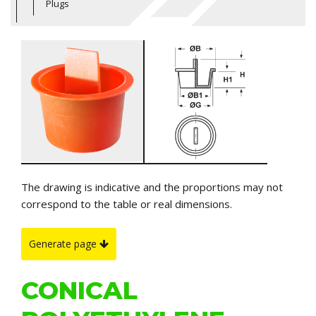
Plugs
The drawing is indicative and the proportions may not
correspond to the table or real dimensions.
Generate page
CONICAL