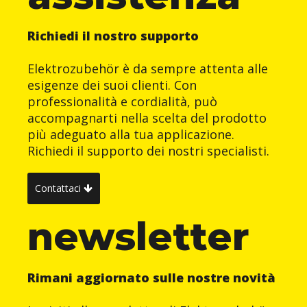
Richiedi il nostro supporto
Elektrozubehör è da sempre attenta alle
esigenze dei suoi clienti. Con
professionalità e cordialità, può
accompagnarti nella scelta del prodotto
più adeguato alla tua applicazione.
Richiedi il supporto dei nostri specialisti.
Contattaci
newsletter
Rimani aggiornato sulle nostre novità