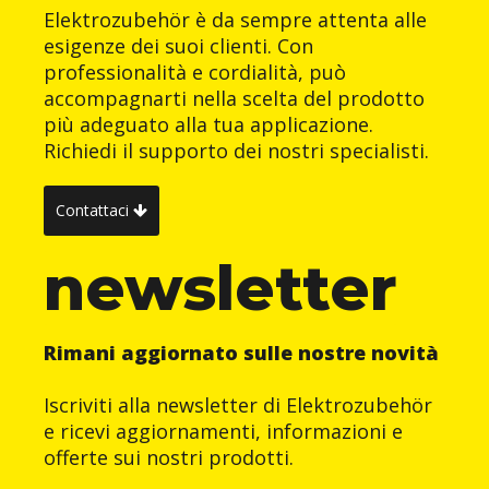
Elektrozubehör è da sempre attenta alle
esigenze dei suoi clienti. Con
professionalità e cordialità, può
accompagnarti nella scelta del prodotto
più adeguato alla tua applicazione.
Richiedi il supporto dei nostri specialisti.
Contattaci
newsletter
Rimani aggiornato sulle nostre novità
Iscriviti alla newsletter di Elektrozubehör
e ricevi aggiornamenti, informazioni e
offerte sui nostri prodotti.