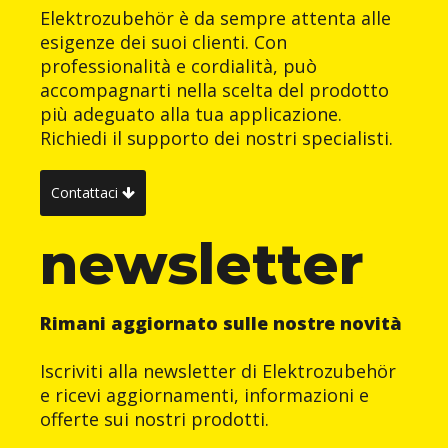
Elektrozubehör è da sempre attenta alle
esigenze dei suoi clienti. Con
professionalità e cordialità, può
accompagnarti nella scelta del prodotto
più adeguato alla tua applicazione.
Richiedi il supporto dei nostri specialisti.
Contattaci
newsletter
Rimani aggiornato sulle nostre novità
Iscriviti alla newsletter di Elektrozubehör
e ricevi aggiornamenti, informazioni e
offerte sui nostri prodotti.