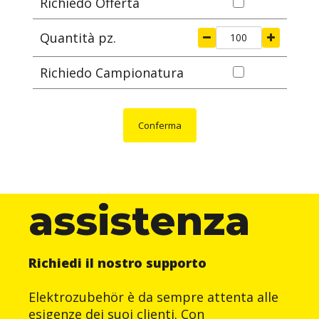
Richiedo Offerta
Quantità pz.
Richiedo Campionatura
Conferma
assistenza
Richiedi il nostro supporto
Elektrozubehör è da sempre attenta alle
esigenze dei suoi clienti. Con