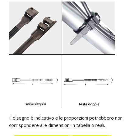
Il disegno è indicativo e le proporzioni potrebbero non
corrispondere alle dimensioni in tabella o reali.