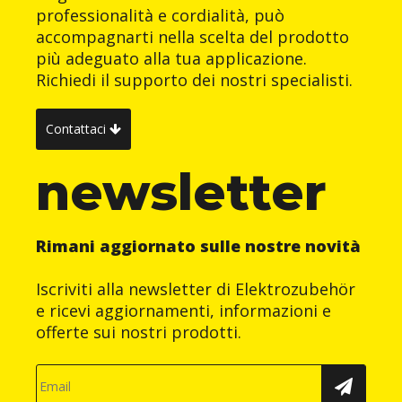
professionalità e cordialità, può
accompagnarti nella scelta del prodotto
più adeguato alla tua applicazione.
Richiedi il supporto dei nostri specialisti.
Contattaci
newsletter
Rimani aggiornato sulle nostre novità
Iscriviti alla newsletter di Elektrozubehör
e ricevi aggiornamenti, informazioni e
offerte sui nostri prodotti.