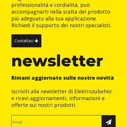
professionalità e cordialità, può
accompagnarti nella scelta del prodotto
più adeguato alla tua applicazione.
Richiedi il supporto dei nostri specialisti.
Contattaci
newsletter
Rimani aggiornato sulle nostre novità
Iscriviti alla newsletter di Elektrozubehör
e ricevi aggiornamenti, informazioni e
offerte sui nostri prodotti.