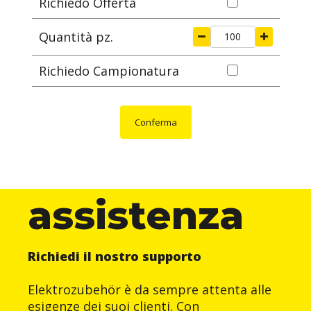
Richiedo Offerta
Quantità pz.
Richiedo Campionatura
Conferma
assistenza
Richiedi il nostro supporto
Elektrozubehör è da sempre attenta alle
esigenze dei suoi clienti. Con