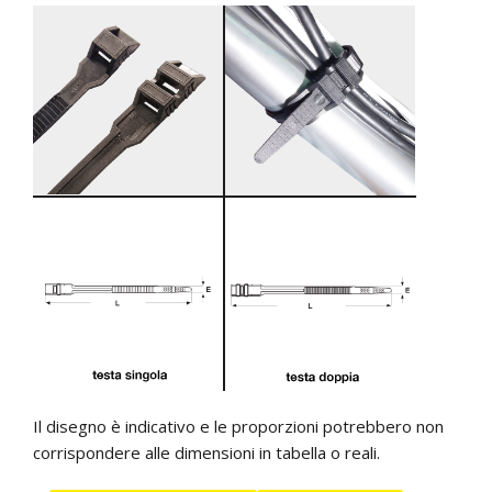
Il disegno è indicativo e le proporzioni potrebbero non
corrispondere alle dimensioni in tabella o reali.