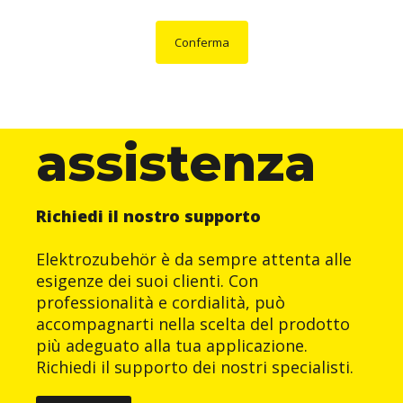
Conferma
assistenza
Richiedi il nostro supporto
Elektrozubehör è da sempre attenta alle
esigenze dei suoi clienti. Con
professionalità e cordialità, può
accompagnarti nella scelta del prodotto
più adeguato alla tua applicazione.
Richiedi il supporto dei nostri specialisti.