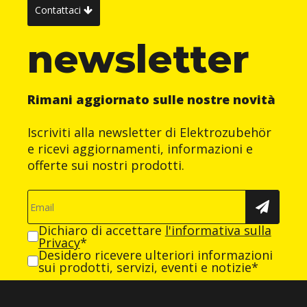
Contattaci
newsletter
Rimani aggiornato sulle nostre novità
Iscriviti alla newsletter di Elektrozubehör
e ricevi aggiornamenti, informazioni e
offerte sui nostri prodotti.
Dichiaro di accettare
l'informativa sulla
Privacy
*
Desidero ricevere ulteriori informazioni
sui prodotti, servizi, eventi e notizie*