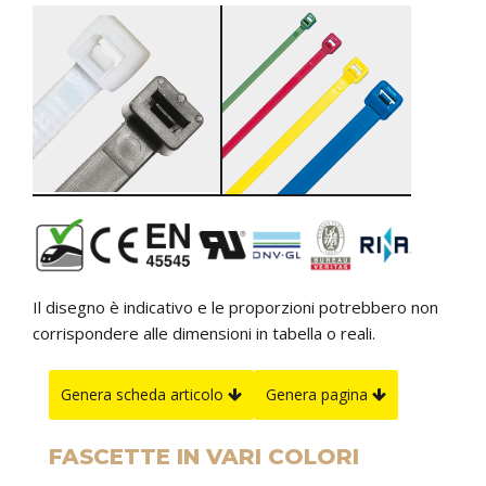
Il disegno è indicativo e le proporzioni potrebbero non
corrispondere alle dimensioni in tabella o reali.
Genera scheda articolo
Genera pagina
FASCETTE IN VARI COLORI