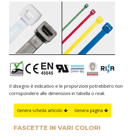
Il disegno è indicativo e le proporzioni potrebbero non
corrispondere alle dimensioni in tabella o reali.
Genera scheda articolo
Genera pagina
FASCETTE IN VARI COLORI