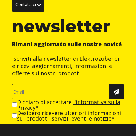
Contattaci
newsletter
Rimani aggiornato sulle nostre novità
Iscriviti alla newsletter di Elektrozubehör
e ricevi aggiornamenti, informazioni e
offerte sui nostri prodotti.
Dichiaro di accettare
l'informativa sulla
Privacy
*
Desidero ricevere ulteriori informazioni
sui prodotti, servizi, eventi e notizie*