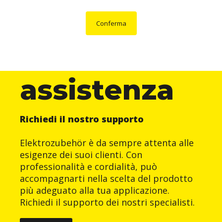
Conferma
assistenza
Richiedi il nostro supporto
Elektrozubehör è da sempre attenta alle
esigenze dei suoi clienti. Con
professionalità e cordialità, può
accompagnarti nella scelta del prodotto
più adeguato alla tua applicazione.
Richiedi il supporto dei nostri specialisti.