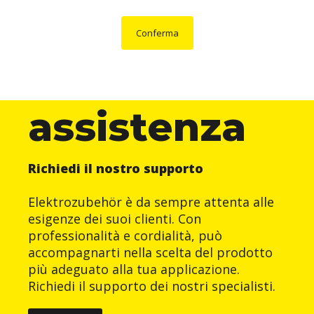
Conferma
assistenza
Richiedi il nostro supporto
Elektrozubehör è da sempre attenta alle
esigenze dei suoi clienti. Con
professionalità e cordialità, può
accompagnarti nella scelta del prodotto
più adeguato alla tua applicazione.
Richiedi il supporto dei nostri specialisti.