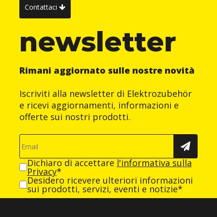
Contattaci
newsletter
Rimani aggiornato sulle nostre novità
Iscriviti alla newsletter di Elektrozubehör
e ricevi aggiornamenti, informazioni e
offerte sui nostri prodotti.
Dichiaro di accettare
l'informativa sulla
Privacy
*
Desidero ricevere ulteriori informazioni
sui prodotti, servizi, eventi e notizie*