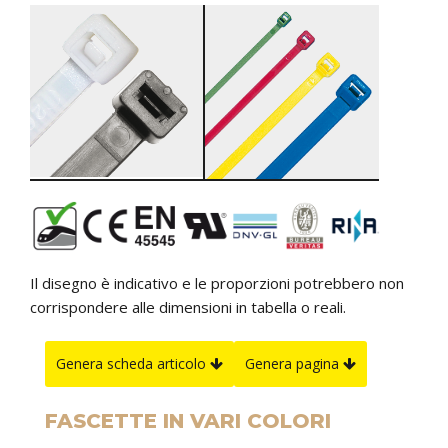
Il disegno è indicativo e le proporzioni potrebbero non
corrispondere alle dimensioni in tabella o reali.
Genera scheda articolo
Genera pagina
FASCETTE IN VARI COLORI