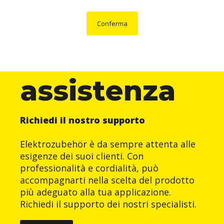
Conferma
assistenza
Richiedi il nostro supporto
Elektrozubehör è da sempre attenta alle
esigenze dei suoi clienti. Con
professionalità e cordialità, può
accompagnarti nella scelta del prodotto
più adeguato alla tua applicazione.
Richiedi il supporto dei nostri specialisti.