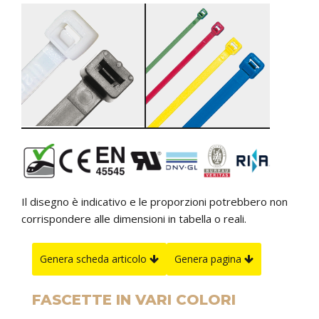
Il disegno è indicativo e le proporzioni potrebbero non
corrispondere alle dimensioni in tabella o reali.
Genera scheda articolo
Genera pagina
FASCETTE IN VARI COLORI