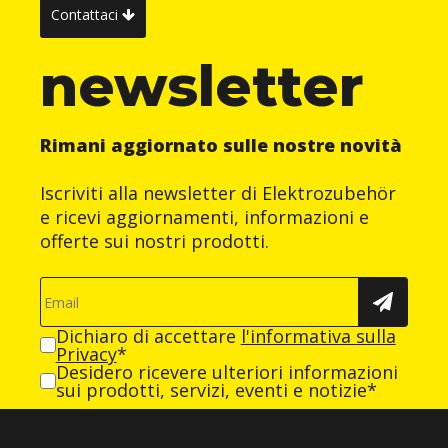
Contattaci
newsletter
Rimani aggiornato sulle nostre novità
Iscriviti alla newsletter di Elektrozubehör
e ricevi aggiornamenti, informazioni e
offerte sui nostri prodotti.
Dichiaro di accettare
l'informativa sulla
Privacy
*
Desidero ricevere ulteriori informazioni
sui prodotti, servizi, eventi e notizie*